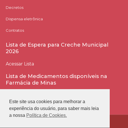
Decretos
Dispensa eletrônica
Contratos
Lista de Espera para Creche Municipal
2026
Acessar Lista
Lista de Medicamentos disponíveis na
Farmácia de Minas
Acessar Lista
Este site usa cookies para melhorar a
experiência do usuário, para saber mais leia
a nossa
Política de Cookies.