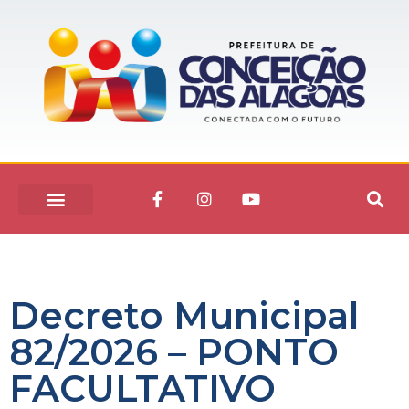
Decreto Municipal
82/2026 – PONTO
FACULTATIVO