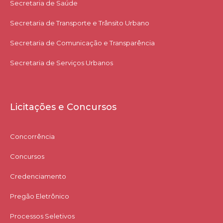
Secretaria de Saúde
Secretaria de Transporte e Trânsito Urbano
Secretaria de Comunicação e Transparência
Secretaria de Serviços Urbanos
Licitações e Concursos
Concorrência
Concursos
Credenciamento
Pregão Eletrônico
Processos Seletivos