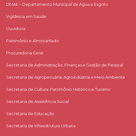
DMAE – Departamento Municipal de Água e Esgoto
Vigilância em Saúde
Ouvidoria
Patrimônio e Almoxarifado
Procuradoria Geral
Secretaria de Administração, Finanças e Gestão de Pessoal
Secretaria de Agropecuária, Agroindústria e Meio Ambiente
Secretaria de Cultura, Patrimônio Histórico e Turismo
Secretaria de Assistência Social
Secretaria de Educação
Secretaria de Infraestrutura Urbana