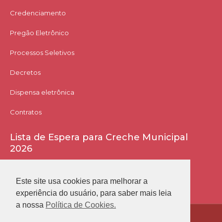
Credenciamento
Pregão Eletrônico
Processos Seletivos
Decretos
Dispensa eletrônica
Contratos
Lista de Espera para Creche Municipal
2026
Acessar Lista
Este site usa cookies para melhorar a
experiência do usuário, para saber mais leia
a nossa
Política de Cookies.