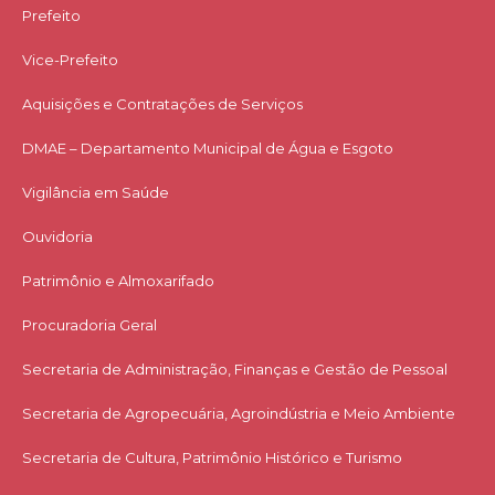
Prefeito
Vice-Prefeito
Aquisições e Contratações de Serviços​
DMAE – Departamento Municipal de Água e Esgoto
Vigilância em Saúde
Ouvidoria
Patrimônio e Almoxarifado
Procuradoria Geral
Secretaria de Administração, Finanças e Gestão de Pessoal
Secretaria de Agropecuária, Agroindústria e Meio Ambiente
Secretaria de Cultura, Patrimônio Histórico e Turismo