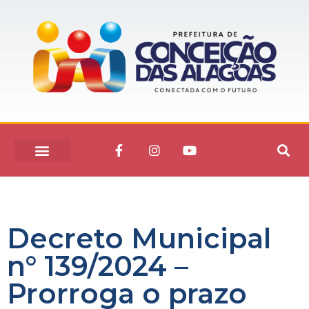
Decreto Municipal
n° 139/2024 –
Prorroga o prazo