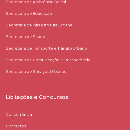
Secretaria de Assistência Social
Secretaria de Educação
Secretaria de Infraestrutura Urbana
Secretaria de Saúde
Secretaria de Transporte e Trânsito Urbano
Secretaria de Comunicação e Transparência
Secretaria de Serviços Urbanos
Licitações e Concursos
Concorrência
Concursos