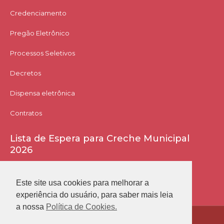
Credenciamento
Pregão Eletrônico
Processos Seletivos
Decretos
Dispensa eletrônica
Contratos
Lista de Espera para Creche Municipal
2026
Acessar Lista
Este site usa cookies para melhorar a
experiência do usuário, para saber mais leia
a nossa
Política de Cookies.