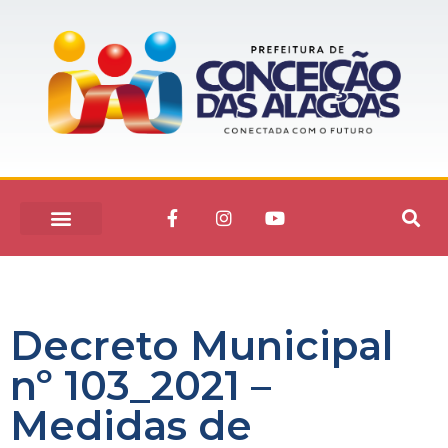
Decreto Municipal
nº 103_2021 –
Medidas de