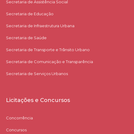
Secretaria de Assistência Social
Secretaria de Educação
Secretaria de Infraestrutura Urbana
Secretaria de Saúde
Secretaria de Transporte e Trânsito Urbano
Secretaria de Comunicação e Transparência
Secretaria de Serviços Urbanos
Licitações e Concursos
Concorrência
Concursos