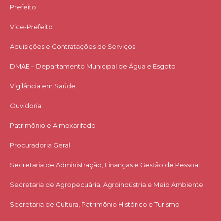
Prefeito
Vice-Prefeito
Aquisições e Contratações de Serviços​
DMAE – Departamento Municipal de Água e Esgoto
Vigilância em Saúde
Ouvidoria
Patrimônio e Almoxarifado
Procuradoria Geral
Secretaria de Administração, Finanças e Gestão de Pessoal
Secretaria de Agropecuária, Agroindústria e Meio Ambiente
Secretaria de Cultura, Patrimônio Histórico e Turismo