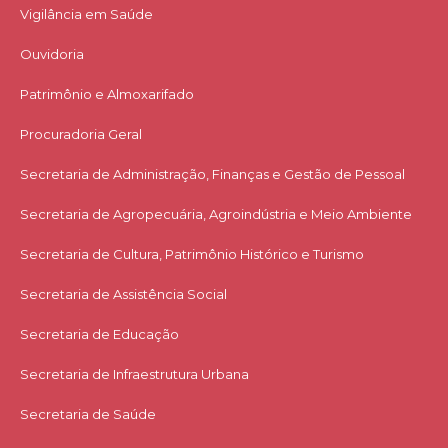
Vigilância em Saúde
Ouvidoria
Patrimônio e Almoxarifado
Procuradoria Geral
Secretaria de Administração, Finanças e Gestão de Pessoal
Secretaria de Agropecuária, Agroindústria e Meio Ambiente
Secretaria de Cultura, Patrimônio Histórico e Turismo
Secretaria de Assistência Social
Secretaria de Educação
Secretaria de Infraestrutura Urbana
Secretaria de Saúde