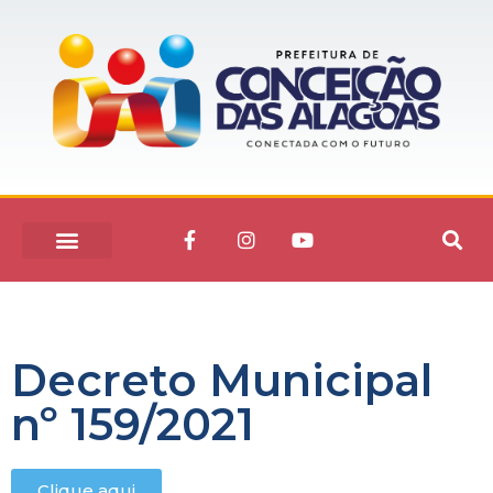
Decreto Municipal
nº 159/2021
Clique aqui