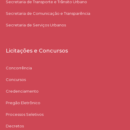
Secretaria de Transporte e Trânsito Urbano
Secretaria de Comunicação e Transparência
Secretaria de Serviços Urbanos
Licitações e Concursos
Concorrência
Concursos
Credenciamento
Pregão Eletrônico
Processos Seletivos
Decretos