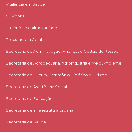
Vigilância em Saúde
Ouvidoria
Patrimônio e Almoxarifado
Procuradoria Geral
Secretaria de Administração, Finanças e Gestão de Pessoal
Secretaria de Agropecuária, Agroindústria e Meio Ambiente
Secretaria de Cultura, Patrimônio Histórico e Turismo
Secretaria de Assistência Social
Secretaria de Educação
Secretaria de Infraestrutura Urbana
Secretaria de Saúde