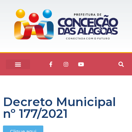
Decreto Municipal
nº 177/2021
Clique aqui