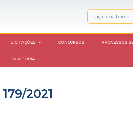
LICITAÇÕES
CONCURSOS
PROCESSOS S
OUVIDORIA
 179/2021