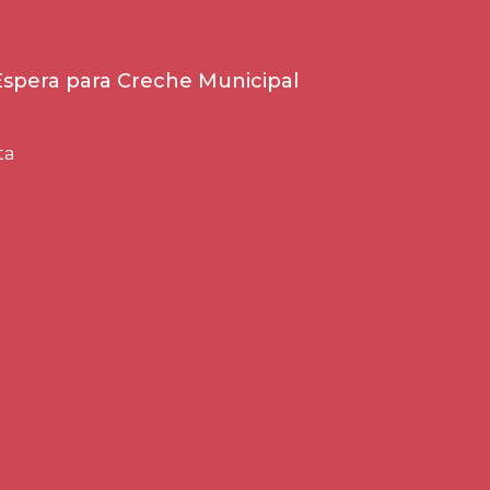
 Espera para Creche Municipal
ta