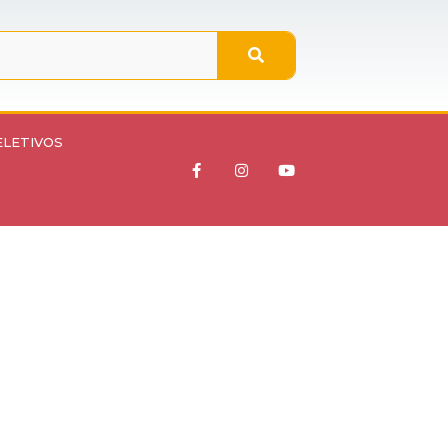
ELETIVOS