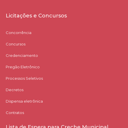
Licitações e Concursos
Concorrência
Concursos
Credenciamento
Pregão Eletrônico
Processos Seletivos
Decretos
Dispensa eletrônica
Contratos
Lista de Espera para Creche Municipal