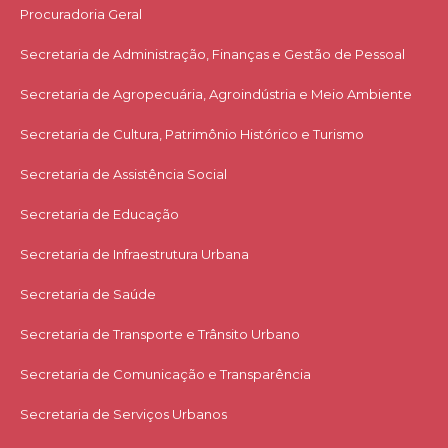
Procuradoria Geral
Secretaria de Administração, Finanças e Gestão de Pessoal
Secretaria de Agropecuária, Agroindústria e Meio Ambiente
Secretaria de Cultura, Patrimônio Histórico e Turismo
Secretaria de Assistência Social
Secretaria de Educação
Secretaria de Infraestrutura Urbana
Secretaria de Saúde
Secretaria de Transporte e Trânsito Urbano
Secretaria de Comunicação e Transparência
Secretaria de Serviços Urbanos