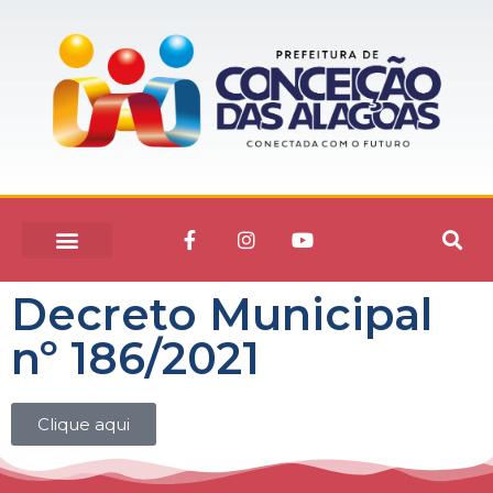
Decreto Municipal
nº 186/2021
Clique aqui