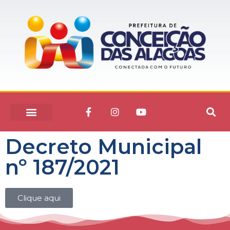
Decreto Municipal
nº 187/2021
Clique aqui