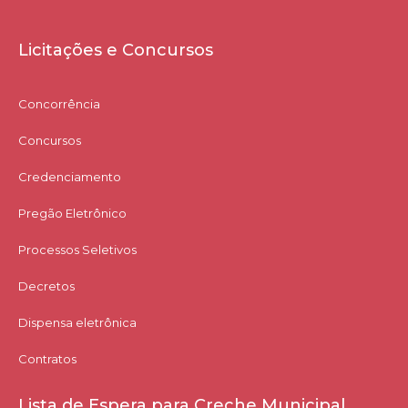
Licitações e Concursos
Concorrência
Concursos
Credenciamento
Pregão Eletrônico
Processos Seletivos
Decretos
Dispensa eletrônica
Contratos
Lista de Espera para Creche Municipal