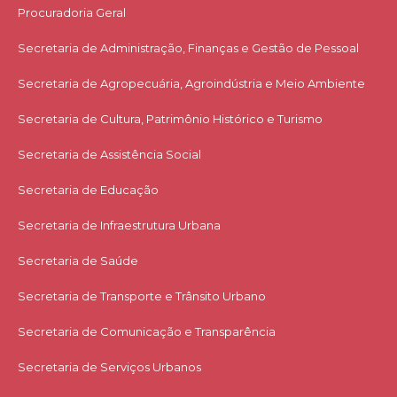
Procuradoria Geral
Secretaria de Administração, Finanças e Gestão de Pessoal
Secretaria de Agropecuária, Agroindústria e Meio Ambiente
Secretaria de Cultura, Patrimônio Histórico e Turismo
Secretaria de Assistência Social
Secretaria de Educação
Secretaria de Infraestrutura Urbana
Secretaria de Saúde
Secretaria de Transporte e Trânsito Urbano
Secretaria de Comunicação e Transparência
Secretaria de Serviços Urbanos