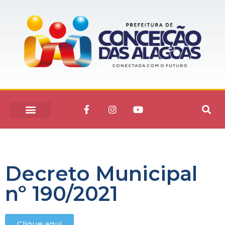
Decreto Municipal
nº 190/2021
Clique aqui