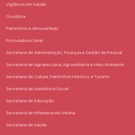
Vigilância em Saúde
Ouvidoria
Patrimônio e Almoxarifado
Procuradoria Geral
Secretaria de Administração, Finanças e Gestão de Pessoal
Secretaria de Agropecuária, Agroindústria e Meio Ambiente
Secretaria de Cultura, Patrimônio Histórico e Turismo
Secretaria de Assistência Social
Secretaria de Educação
Secretaria de Infraestrutura Urbana
Secretaria de Saúde