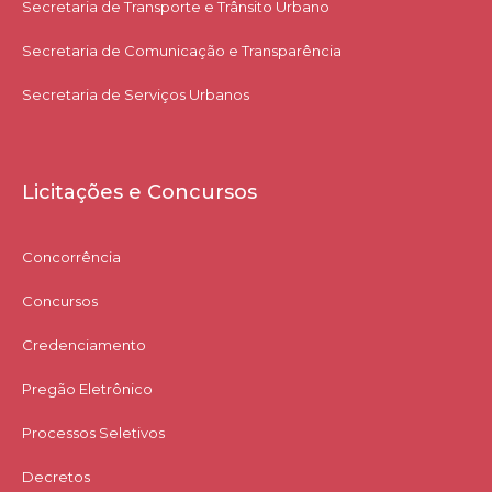
Secretaria de Transporte e Trânsito Urbano
Secretaria de Comunicação e Transparência
Secretaria de Serviços Urbanos
Licitações e Concursos
Concorrência
Concursos
Credenciamento
Pregão Eletrônico
Processos Seletivos
Decretos