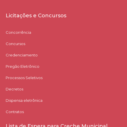
Licitações e Concursos
Concorrência
Concursos
Credenciamento
Pregão Eletrônico
Processos Seletivos
Decretos
Dispensa eletrônica
Contratos
Lista de Espera para Creche Municipal