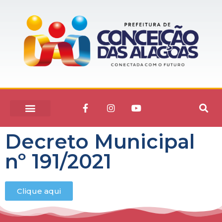
Decreto Municipal
nº 191/2021
Clique aqui