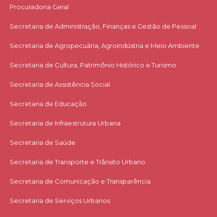
Procuradoria Geral
Secretaria de Administração, Finanças e Gestão de Pessoal
Secretaria de Agropecuária, Agroindústria e Meio Ambiente
Secretaria de Cultura, Patrimônio Histórico e Turismo
Secretaria de Assistência Social
Secretaria de Educação
Secretaria de Infraestrutura Urbana
Secretaria de Saúde
Secretaria de Transporte e Trânsito Urbano
Secretaria de Comunicação e Transparência
Secretaria de Serviços Urbanos