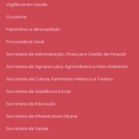
Vigilância em Saúde
Ouvidoria
Patrimônio e Almoxarifado
Procuradoria Geral
Secretaria de Administração, Finanças e Gestão de Pessoal
Secretaria de Agropecuária, Agroindústria e Meio Ambiente
Secretaria de Cultura, Patrimônio Histórico e Turismo
Secretaria de Assistência Social
Secretaria de Educação
Secretaria de Infraestrutura Urbana
Secretaria de Saúde