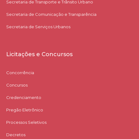
Secretaria de Transporte e Trânsito Urbano
Secretaria de Comunicação e Transparência
Secretaria de Serviços Urbanos
Licitações e Concursos
Concorrência
Concursos
Credenciamento
Pregão Eletrônico
Processos Seletivos
Decretos