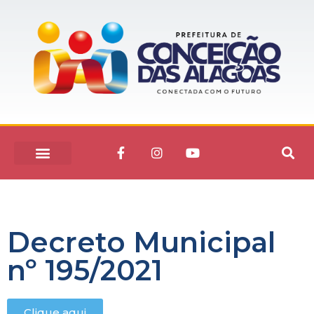
Decreto Municipal
nº 195/2021
Clique aqui