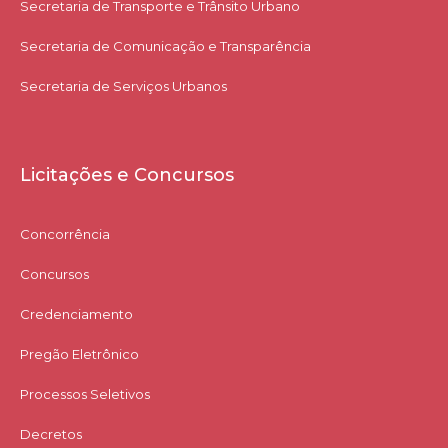
Secretaria de Transporte e Trânsito Urbano
Secretaria de Comunicação e Transparência
Secretaria de Serviços Urbanos
Licitações e Concursos
Concorrência
Concursos
Credenciamento
Pregão Eletrônico
Processos Seletivos
Decretos