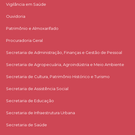
Vigilância em Saúde
Ouvidoria
Patrimônio e Almoxarifado
Procuradoria Geral
Secretaria de Administração, Finanças e Gestão de Pessoal
Secretaria de Agropecuária, Agroindústria e Meio Ambiente
Secretaria de Cultura, Patrimônio Histórico e Turismo
Secretaria de Assistência Social
Secretaria de Educação
Secretaria de Infraestrutura Urbana
Secretaria de Saúde