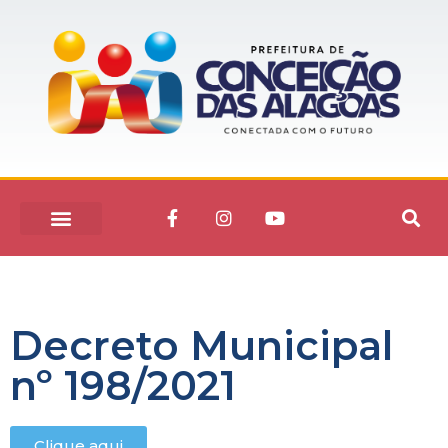
Decreto Municipal
nº 198/2021
Clique aqui