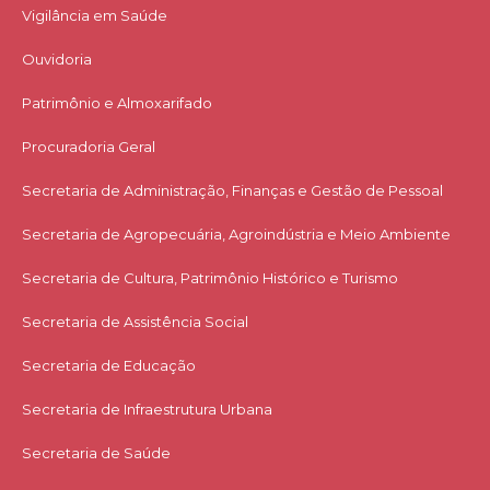
Vigilância em Saúde
Ouvidoria
Patrimônio e Almoxarifado
Procuradoria Geral
Secretaria de Administração, Finanças e Gestão de Pessoal
Secretaria de Agropecuária, Agroindústria e Meio Ambiente
Secretaria de Cultura, Patrimônio Histórico e Turismo
Secretaria de Assistência Social
Secretaria de Educação
Secretaria de Infraestrutura Urbana
Secretaria de Saúde