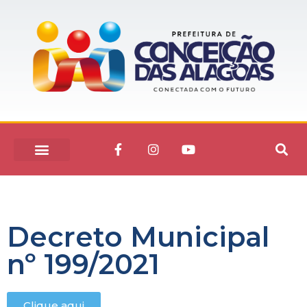
Decreto Municipal
nº 199/2021
Clique aqui