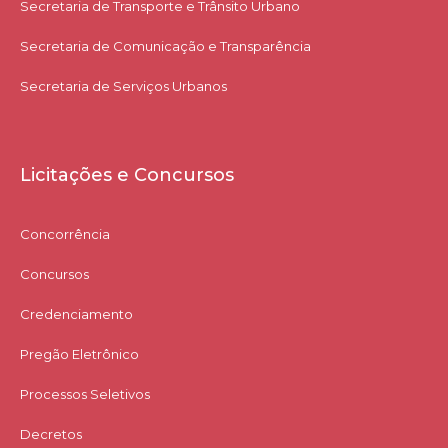
Secretaria de Transporte e Trânsito Urbano
Secretaria de Comunicação e Transparência
Secretaria de Serviços Urbanos
Licitações e Concursos
Concorrência
Concursos
Credenciamento
Pregão Eletrônico
Processos Seletivos
Decretos