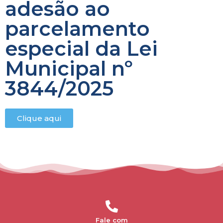
adesão ao
parcelamento
especial da Lei
Municipal nº
3844/2025
Clique aqui
Fale com