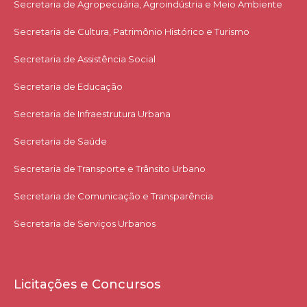
Secretaria de Agropecuária, Agroindústria e Meio Ambiente
Secretaria de Cultura, Patrimônio Histórico e Turismo
Secretaria de Assistência Social
Secretaria de Educação
Secretaria de Infraestrutura Urbana
Secretaria de Saúde
Secretaria de Transporte e Trânsito Urbano
Secretaria de Comunicação e Transparência
Secretaria de Serviços Urbanos
Licitações e Concursos