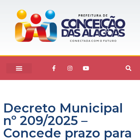
Decreto Municipal
nº 209/2025 –
Concede prazo para