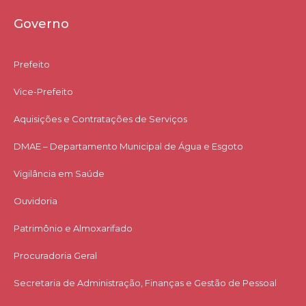
Governo
Prefeito
Vice-Prefeito
Aquisições e Contratações de Serviços​
DMAE – Departamento Municipal de Água e Esgoto
Vigilância em Saúde
Ouvidoria
Patrimônio e Almoxarifado
Procuradoria Geral
Secretaria de Administração, Finanças e Gestão de Pessoal