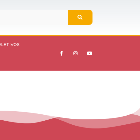
ELETIVOS