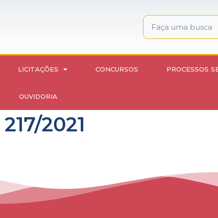
LICITAÇÕES
CONCURSOS
PROCESSOS S
OUVIDORIA
 217/2021