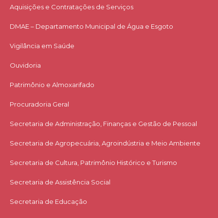
Aquisições e Contratações de Serviços​
DMAE – Departamento Municipal de Água e Esgoto
Vigilância em Saúde
Ouvidoria
Patrimônio e Almoxarifado
Procuradoria Geral
Secretaria de Administração, Finanças e Gestão de Pessoal
Secretaria de Agropecuária, Agroindústria e Meio Ambiente
Secretaria de Cultura, Patrimônio Histórico e Turismo
Secretaria de Assistência Social
Secretaria de Educação