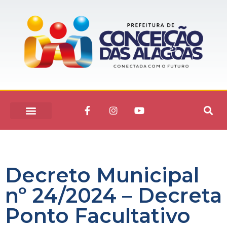
Decreto Municipal
nº 24/2024 – Decreta
Ponto Facultativo