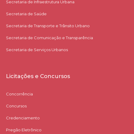
Secretaria de Infraestrutura Urbana
Secretaria de Saúde
Secretaria de Transporte e Trânsito Urbano
Secretaria de Comunicação e Transparência
Secretaria de Serviços Urbanos
Licitações e Concursos
Concorrência
Concursos
Credenciamento
Pregão Eletrônico