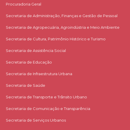
Procuradoria Geral
Secretaria de Administração, Finanças e Gestão de Pessoal
Secretaria de Agropecuária, Agroindústria e Meio Ambiente
Secretaria de Cultura, Patrimônio Histórico e Turismo
Secretaria de Assistência Social
Secretaria de Educação
Secretaria de Infraestrutura Urbana
Secretaria de Saúde
Secretaria de Transporte e Trânsito Urbano
Secretaria de Comunicação e Transparência
Secretaria de Serviços Urbanos