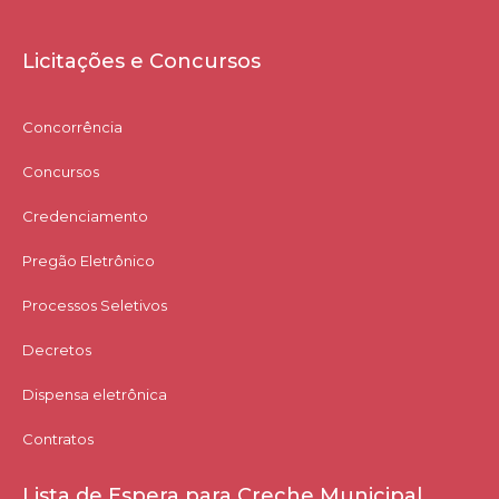
Licitações e Concursos
Concorrência
Concursos
Credenciamento
Pregão Eletrônico
Processos Seletivos
Decretos
Dispensa eletrônica
Contratos
Lista de Espera para Creche Municipal