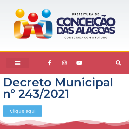
Decreto Municipal
nº 243/2021
Clique aqui