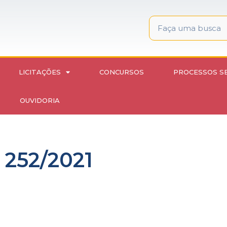
LICITAÇÕES
CONCURSOS
PROCESSOS S
OUVIDORIA
 252/2021