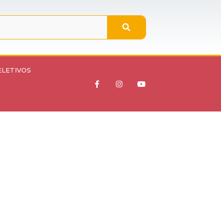
ELETIVOS