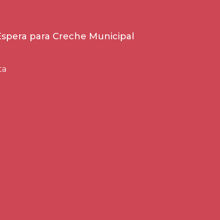
 Espera para Creche Municipal
ta