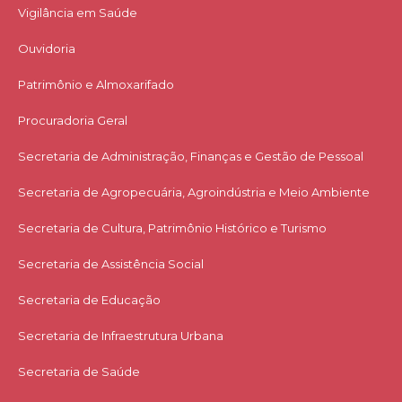
Vigilância em Saúde
Ouvidoria
Patrimônio e Almoxarifado
Procuradoria Geral
Secretaria de Administração, Finanças e Gestão de Pessoal
Secretaria de Agropecuária, Agroindústria e Meio Ambiente
Secretaria de Cultura, Patrimônio Histórico e Turismo
Secretaria de Assistência Social
Secretaria de Educação
Secretaria de Infraestrutura Urbana
Secretaria de Saúde