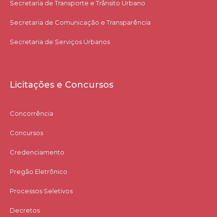
Secretaria de Transporte e Trânsito Urbano
Secretaria de Comunicação e Transparência
Secretaria de Serviços Urbanos
Licitações e Concursos
Concorrência
Concursos
Credenciamento
Pregão Eletrônico
Processos Seletivos
Decretos