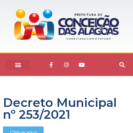
Decreto Municipal
nº 253/2021
Clique aqui