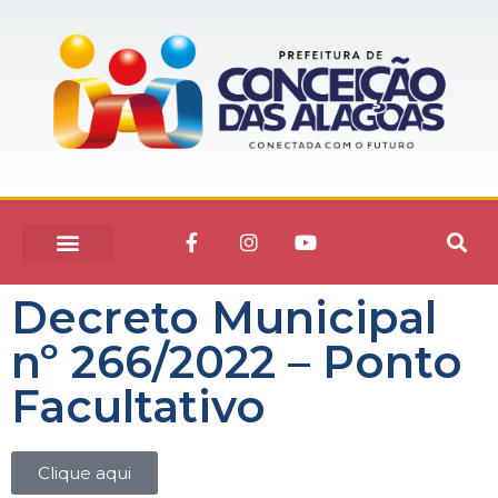
Decreto Municipal
nº 266/2022 – Ponto
Facultativo
Clique aqui