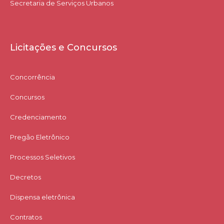
Secretaria de Serviços Urbanos
Licitações e Concursos
Concorrência
Concursos
Credenciamento
Pregão Eletrônico
Processos Seletivos
Decretos
Dispensa eletrônica
Contratos