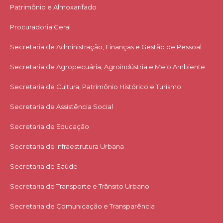
Patrimônio e Almoxarifado
Procuradoria Geral
Secretaria de Administração, Finanças e Gestão de Pessoal
Secretaria de Agropecuária, Agroindústria e Meio Ambiente
Secretaria de Cultura, Patrimônio Histórico e Turismo
Secretaria de Assistência Social
Secretaria de Educação
Secretaria de Infraestrutura Urbana
Secretaria de Saúde
Secretaria de Transporte e Trânsito Urbano
Secretaria de Comunicação e Transparência