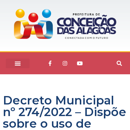
Decreto Municipal
nº 274/2022 – Dispõe
sobre o uso de