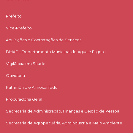
Prefeito
Vice-Prefeito
Aquisições e Contratações de Serviços​
DMAE – Departamento Municipal de Água e Esgoto
Vigilância em Saúde
Ouvidoria
Patrimônio e Almoxarifado
Procuradoria Geral
Secretaria de Administração, Finanças e Gestão de Pessoal
Secretaria de Agropecuária, Agroindústria e Meio Ambiente