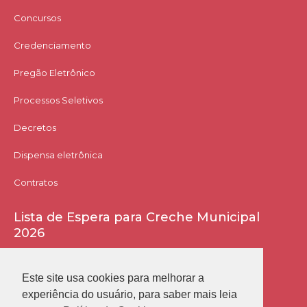
Concursos
Credenciamento
Pregão Eletrônico
Processos Seletivos
Decretos
Dispensa eletrônica
Contratos
Lista de Espera para Creche Municipal
2026
Acessar Lista
Este site usa cookies para melhorar a
experiência do usuário, para saber mais leia