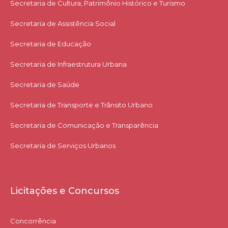
Secretaria de Cultura, Patrimônio Histórico e Turismo
Secretaria de Assistência Social
Secretaria de Educação
Secretaria de Infraestrutura Urbana
Secretaria de Saúde
Secretaria de Transporte e Trânsito Urbano
Secretaria de Comunicação e Transparência
Secretaria de Serviços Urbanos
Licitações e Concursos
Concorrência