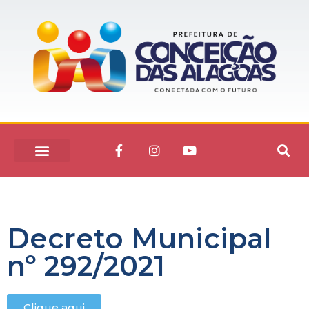
Decreto Municipal
nº 292/2021
Clique aqui