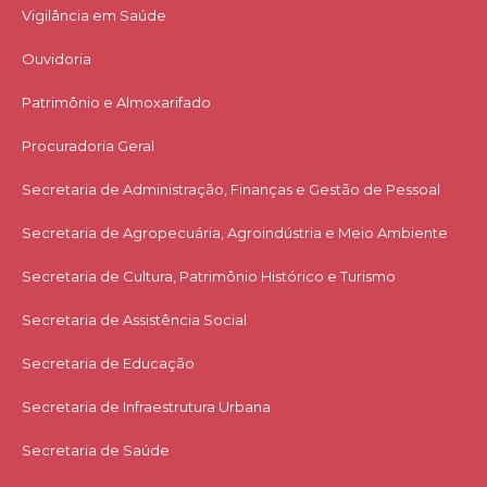
Vigilância em Saúde
Ouvidoria
Patrimônio e Almoxarifado
Procuradoria Geral
Secretaria de Administração, Finanças e Gestão de Pessoal
Secretaria de Agropecuária, Agroindústria e Meio Ambiente
Secretaria de Cultura, Patrimônio Histórico e Turismo
Secretaria de Assistência Social
Secretaria de Educação
Secretaria de Infraestrutura Urbana
Secretaria de Saúde