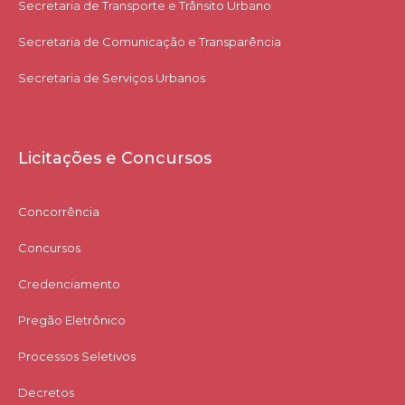
Secretaria de Transporte e Trânsito Urbano
Secretaria de Comunicação e Transparência
Secretaria de Serviços Urbanos
Licitações e Concursos
Concorrência
Concursos
Credenciamento
Pregão Eletrônico
Processos Seletivos
Decretos