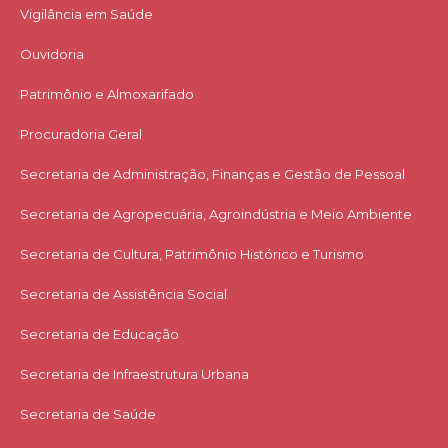
Vigilância em Saúde
Ouvidoria
Patrimônio e Almoxarifado
Procuradoria Geral
Secretaria de Administração, Finanças e Gestão de Pessoal
Secretaria de Agropecuária, Agroindústria e Meio Ambiente
Secretaria de Cultura, Patrimônio Histórico e Turismo
Secretaria de Assistência Social
Secretaria de Educação
Secretaria de Infraestrutura Urbana
Secretaria de Saúde