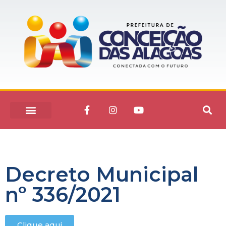
Decreto Municipal
nº 336/2021
Clique aqui