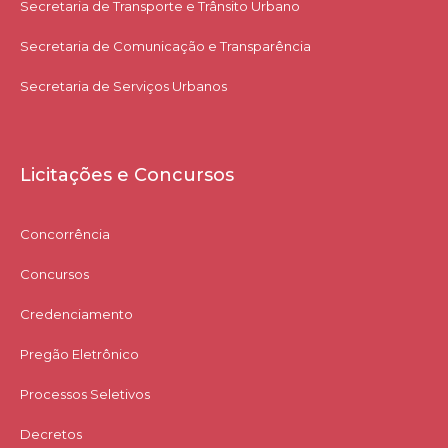
Secretaria de Transporte e Trânsito Urbano
Secretaria de Comunicação e Transparência
Secretaria de Serviços Urbanos
Licitações e Concursos
Concorrência
Concursos
Credenciamento
Pregão Eletrônico
Processos Seletivos
Decretos