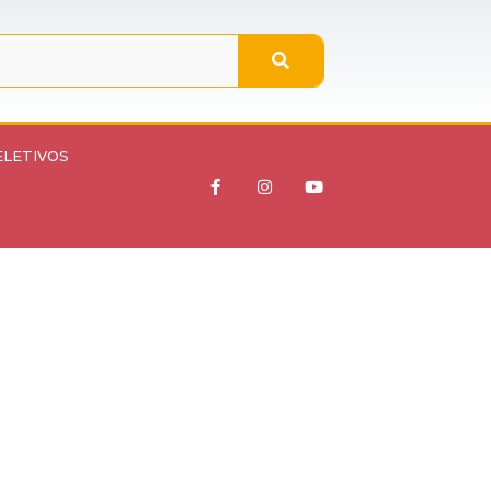
ELETIVOS