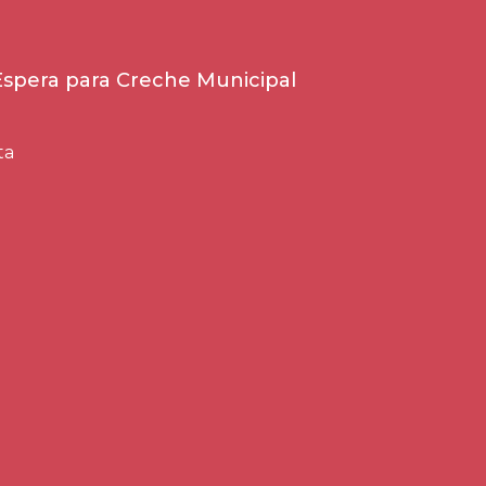
 Espera para Creche Municipal
ta