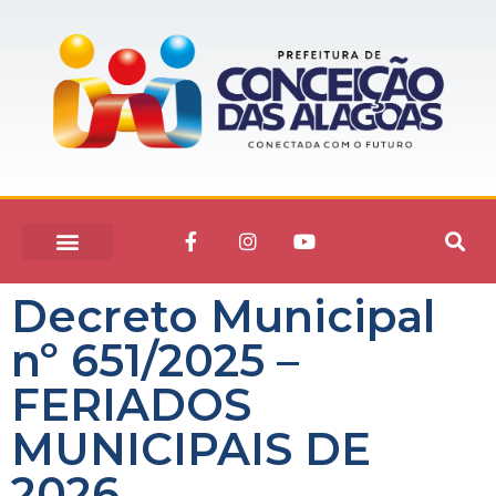
Decreto Municipal
nº 651/2025 –
FERIADOS
MUNICIPAIS DE
2026