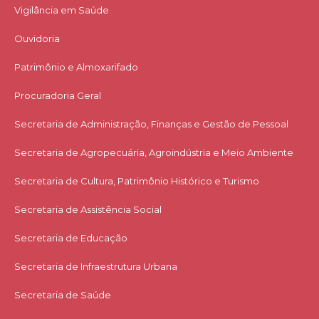
Vigilância em Saúde
Ouvidoria
Patrimônio e Almoxarifado
Procuradoria Geral
Secretaria de Administração, Finanças e Gestão de Pessoal
Secretaria de Agropecuária, Agroindústria e Meio Ambiente
Secretaria de Cultura, Patrimônio Histórico e Turismo
Secretaria de Assistência Social
Secretaria de Educação
Secretaria de Infraestrutura Urbana
Secretaria de Saúde