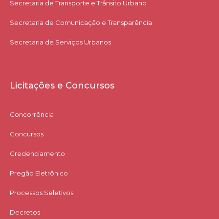
Secretaria de Transporte e Trânsito Urbano
Secretaria de Comunicação e Transparência
Secretaria de Serviços Urbanos
Licitações e Concursos
Concorrência
Concursos
Credenciamento
Pregão Eletrônico
Processos Seletivos
Decretos