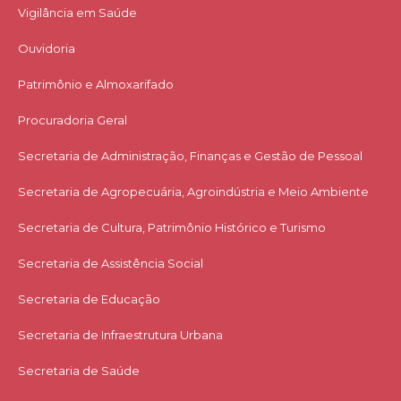
Vigilância em Saúde
Ouvidoria
Patrimônio e Almoxarifado
Procuradoria Geral
Secretaria de Administração, Finanças e Gestão de Pessoal
Secretaria de Agropecuária, Agroindústria e Meio Ambiente
Secretaria de Cultura, Patrimônio Histórico e Turismo
Secretaria de Assistência Social
Secretaria de Educação
Secretaria de Infraestrutura Urbana
Secretaria de Saúde