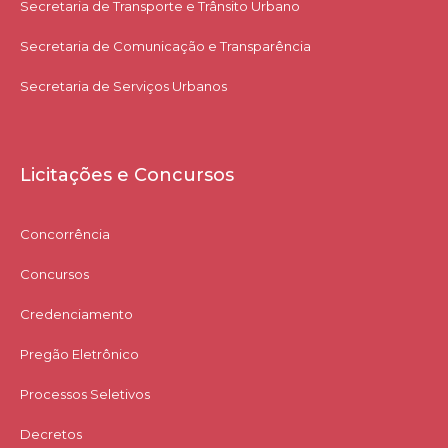
Secretaria de Transporte e Trânsito Urbano
Secretaria de Comunicação e Transparência
Secretaria de Serviços Urbanos
Licitações e Concursos
Concorrência
Concursos
Credenciamento
Pregão Eletrônico
Processos Seletivos
Decretos