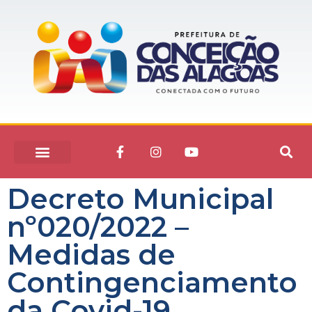
Decreto Municipal
nº020/2022 –
Medidas de
Contingenciamento
da Covid-19