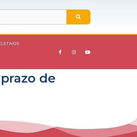
ELETIVOS
 prazo de