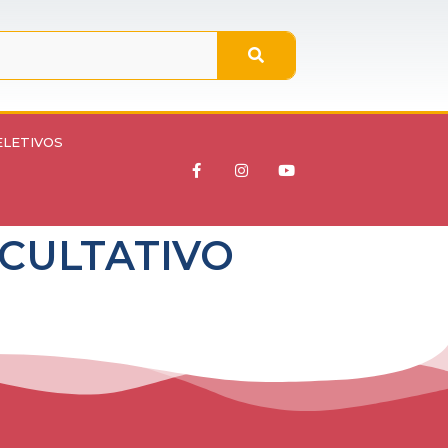
ELETIVOS
FACULTATIVO