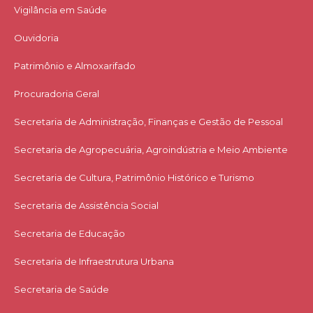
Vigilância em Saúde
Ouvidoria
Patrimônio e Almoxarifado
Procuradoria Geral
Secretaria de Administração, Finanças e Gestão de Pessoal
Secretaria de Agropecuária, Agroindústria e Meio Ambiente
Secretaria de Cultura, Patrimônio Histórico e Turismo
Secretaria de Assistência Social
Secretaria de Educação
Secretaria de Infraestrutura Urbana
Secretaria de Saúde