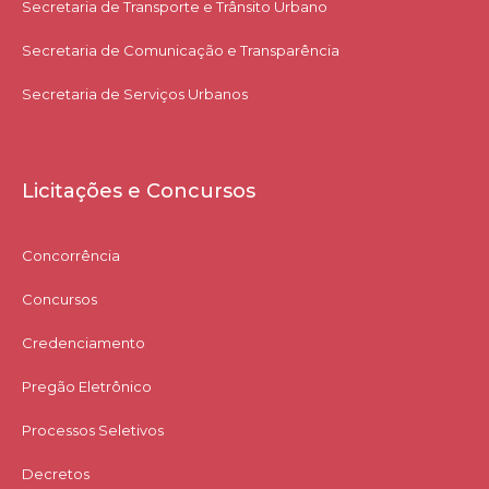
Secretaria de Transporte e Trânsito Urbano
Secretaria de Comunicação e Transparência
Secretaria de Serviços Urbanos
Licitações e Concursos
Concorrência
Concursos
Credenciamento
Pregão Eletrônico
Processos Seletivos
Decretos