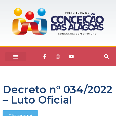
Decreto n° 034/2022
– Luto Oficial
Clique aqui