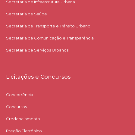
Secretaria de Infraestrutura Urbana
Secretaria de Saúde
Secretaria de Transporte e Trânsito Urbano
Secretaria de Comunicação e Transparência
Secretaria de Serviços Urbanos
Licitações e Concursos
Concorrência
Concursos
Credenciamento
Pregão Eletrônico