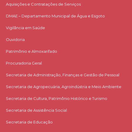
Aquisições e Contratações de Serviços​
DMAE – Departamento Municipal de Água e Esgoto
Vigilância em Saúde
Ouvidoria
Patrimônio e Almoxarifado
Procuradoria Geral
Secretaria de Administração, Finanças e Gestão de Pessoal
Secretaria de Agropecuária, Agroindústria e Meio Ambiente
Secretaria de Cultura, Patrimônio Histórico e Turismo
Secretaria de Assistência Social
Secretaria de Educação