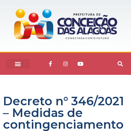
Decreto n° 346/2021
– Medidas de
contingenciamento