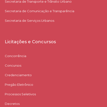
Secretaria de Transporte e Trânsito Urbano
Secretaria de Comunicação e Transparência
Secretaria de Serviços Urbanos
Licitações e Concursos
Concorrência
Concursos
Credenciamento
Pregão Eletrônico
Processos Seletivos
Decretos