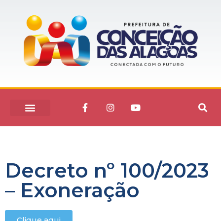
Decreto nº 100/2023
– Exoneração
Clique aqui