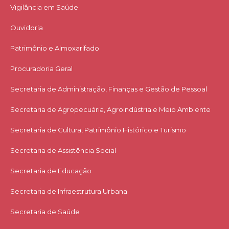
Vigilância em Saúde
Ouvidoria
Patrimônio e Almoxarifado
Procuradoria Geral
Secretaria de Administração, Finanças e Gestão de Pessoal
Secretaria de Agropecuária, Agroindústria e Meio Ambiente
Secretaria de Cultura, Patrimônio Histórico e Turismo
Secretaria de Assistência Social
Secretaria de Educação
Secretaria de Infraestrutura Urbana
Secretaria de Saúde