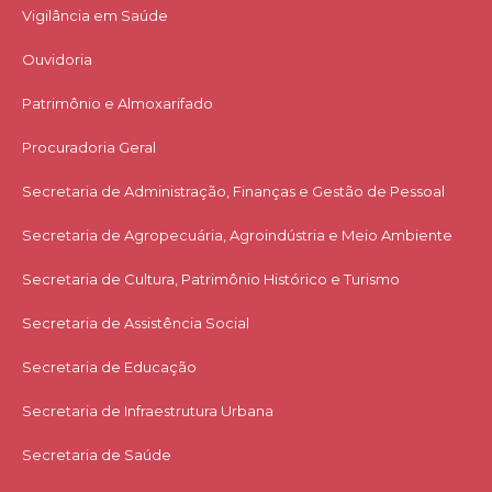
Vigilância em Saúde
Ouvidoria
Patrimônio e Almoxarifado
Procuradoria Geral
Secretaria de Administração, Finanças e Gestão de Pessoal
Secretaria de Agropecuária, Agroindústria e Meio Ambiente
Secretaria de Cultura, Patrimônio Histórico e Turismo
Secretaria de Assistência Social
Secretaria de Educação
Secretaria de Infraestrutura Urbana
Secretaria de Saúde