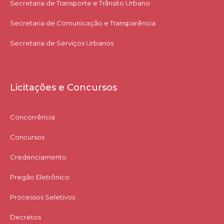
Secretaria de Transporte e Trânsito Urbano
Secretaria de Comunicação e Transparência
Secretaria de Serviços Urbanos
Licitações e Concursos
Concorrência
Concursos
Credenciamento
Pregão Eletrônico
Processos Seletivos
Decretos