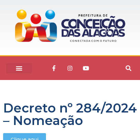
Decreto nº 284/2024
– Nomeação
Clique aqui