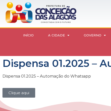
INÍCIO
A CIDADE
GOVERNO
Dispensa 01.2025 – 
Dispensa 01.2025 – Automação do Whatsapp
Clique aqui