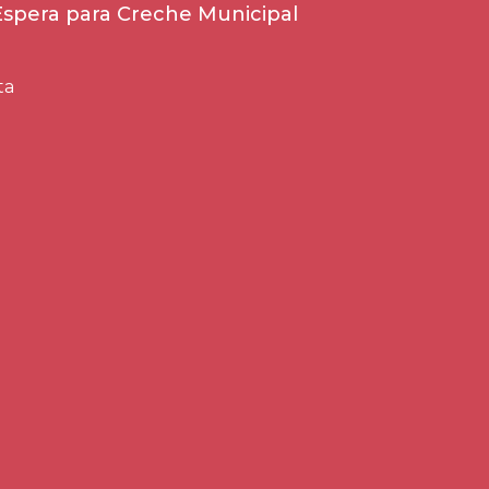
 Espera para Creche Municipal
ta