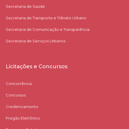
Secretaria de Saúde
Secretaria de Transporte e Trânsito Urbano
Secretaria de Comunicação e Transparência
Secretaria de Serviços Urbanos
Licitações e Concursos
Concorrência
Concursos
Credenciamento
Pregão Eletrônico