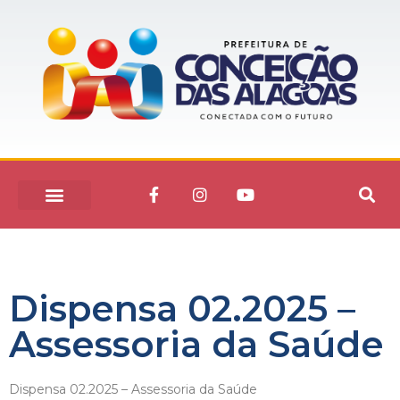
Dispensa 02.2025 –
Assessoria da Saúde
Dispensa 02.2025 – Assessoria da Saúde