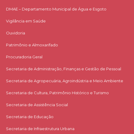
DMAE – Departamento Municipal de Água e Esgoto
Vigilância em Saúde
Ouvidoria
Patrimônio e Almoxarifado
Procuradoria Geral
Secretaria de Administração, Finanças e Gestão de Pessoal
Secretaria de Agropecuária, Agroindústria e Meio Ambiente
Secretaria de Cultura, Patrimônio Histórico e Turismo
Secretaria de Assistência Social
Secretaria de Educação
Secretaria de Infraestrutura Urbana