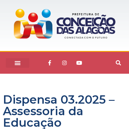
Dispensa 03.2025 –
Assessoria da
Educação