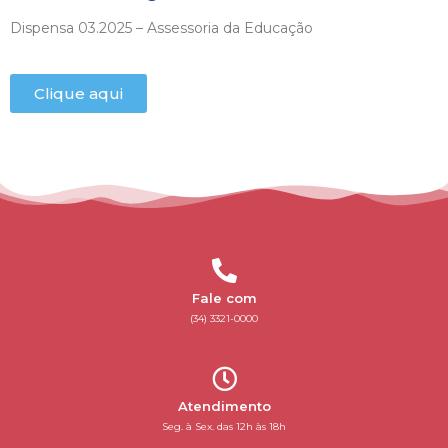
Dispensa 03.2025 – Assessoria da Educação
Clique aqui
Fale com
(34) 3321-0000
Atendimento
Seg. à Sex. das 12h às 18h