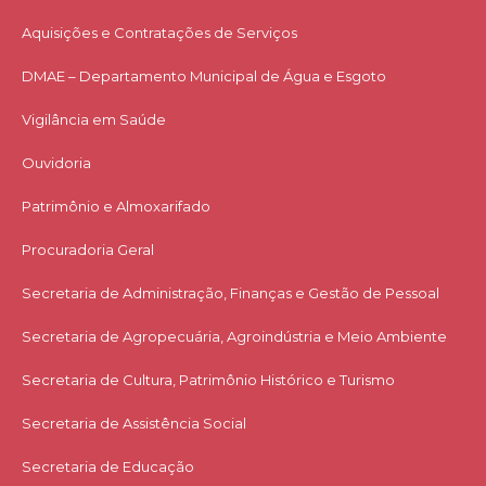
Aquisições e Contratações de Serviços​
DMAE – Departamento Municipal de Água e Esgoto
Vigilância em Saúde
Ouvidoria
Patrimônio e Almoxarifado
Procuradoria Geral
Secretaria de Administração, Finanças e Gestão de Pessoal
Secretaria de Agropecuária, Agroindústria e Meio Ambiente
Secretaria de Cultura, Patrimônio Histórico e Turismo
Secretaria de Assistência Social
Secretaria de Educação