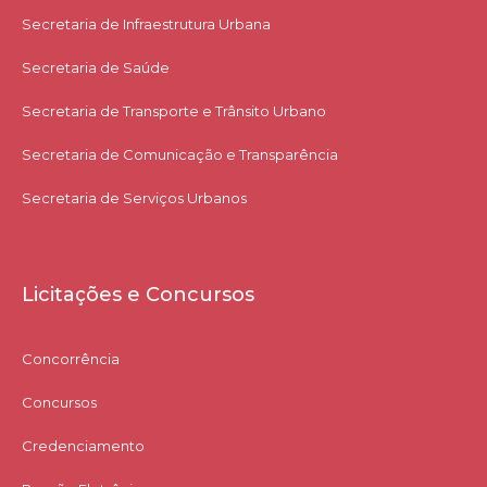
Secretaria de Infraestrutura Urbana
Secretaria de Saúde
Secretaria de Transporte e Trânsito Urbano
Secretaria de Comunicação e Transparência
Secretaria de Serviços Urbanos
Licitações e Concursos
Concorrência
Concursos
Credenciamento