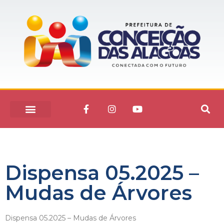
Dispensa 05.2025 –
Mudas de Árvores
Dispensa 05.2025 – Mudas de Árvores