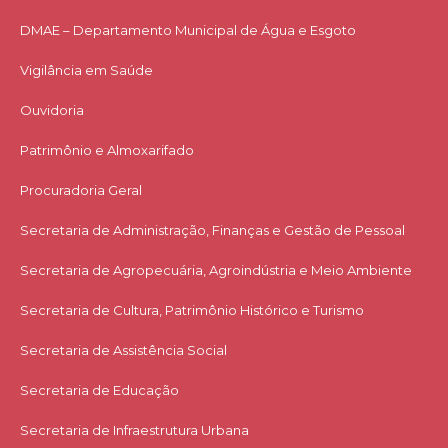
DMAE – Departamento Municipal de Água e Esgoto
Vigilância em Saúde
Ouvidoria
Patrimônio e Almoxarifado
Procuradoria Geral
Secretaria de Administração, Finanças e Gestão de Pessoal
Secretaria de Agropecuária, Agroindústria e Meio Ambiente
Secretaria de Cultura, Patrimônio Histórico e Turismo
Secretaria de Assistência Social
Secretaria de Educação
Secretaria de Infraestrutura Urbana