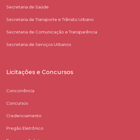
Secretaria de Saúde
Secretaria de Transporte e Trânsito Urbano
Secretaria de Comunicação e Transparência
Secretaria de Serviços Urbanos
Licitações e Concursos
Concorrência
Concursos
Credenciamento
Pregão Eletrônico