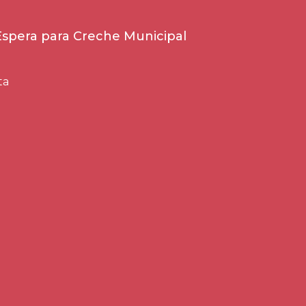
 Espera para Creche Municipal
ta