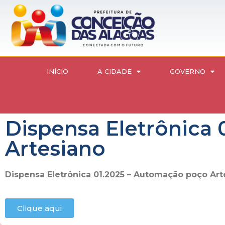
INÍCIO
A CIDADE
GOVERNO
Dispensa Eletrônica
Artesiano
Dispensa Eletrônica 01.2025 – Automação poço Art
Clique aqui