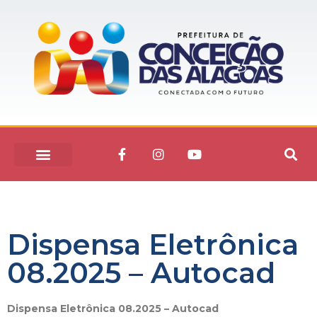
Dispensa Eletrônica
08.2025 – Autocad
Dispensa Eletrônica 08.2025 – Autocad