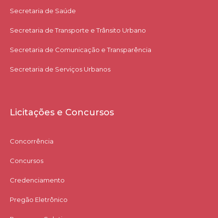
Secretaria de Saúde
Secretaria de Transporte e Trânsito Urbano
Secretaria de Comunicação e Transparência
Secretaria de Serviços Urbanos
Licitações e Concursos
Concorrência
Concursos
Credenciamento
Pregão Eletrônico