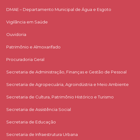
DMAE – Departamento Municipal de Água e Esgoto
Vigilância em Saúde
Ouvidoria
Patrimônio e Almoxarifado
Procuradoria Geral
Secretaria de Administração, Finanças e Gestão de Pessoal
Secretaria de Agropecuária, Agroindústria e Meio Ambiente
Secretaria de Cultura, Patrimônio Histórico e Turismo
Secretaria de Assistência Social
Secretaria de Educação
Secretaria de Infraestrutura Urbana