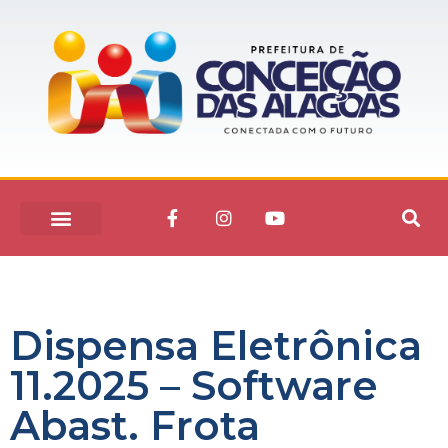
Dispensa Eletrônica
11.2025 – Software
Abast. Frota