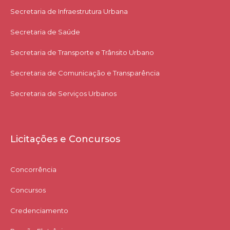
Secretaria de Infraestrutura Urbana
Secretaria de Saúde
Secretaria de Transporte e Trânsito Urbano
Secretaria de Comunicação e Transparência
Secretaria de Serviços Urbanos
Licitações e Concursos
Concorrência
Concursos
Credenciamento