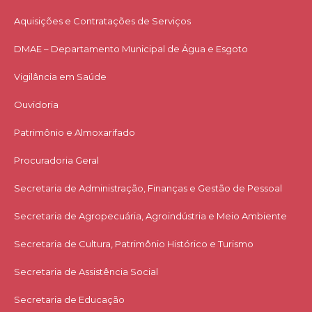
Aquisições e Contratações de Serviços​
DMAE – Departamento Municipal de Água e Esgoto
Vigilância em Saúde
Ouvidoria
Patrimônio e Almoxarifado
Procuradoria Geral
Secretaria de Administração, Finanças e Gestão de Pessoal
Secretaria de Agropecuária, Agroindústria e Meio Ambiente
Secretaria de Cultura, Patrimônio Histórico e Turismo
Secretaria de Assistência Social
Secretaria de Educação