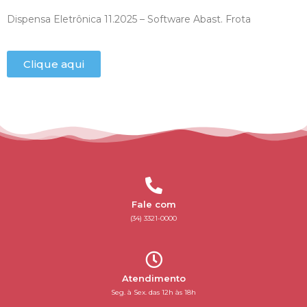
Dispensa Eletrônica 11.2025 – Software Abast. Frota
Clique aqui
Fale com
(34) 3321-0000
Atendimento
Seg. à Sex. das 12h às 18h