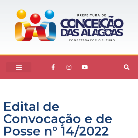
Edital de
Convocação e de
Posse n° 14/2022