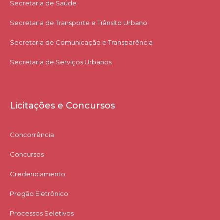
Secretaria de Saúde
Secretaria de Transporte e Trânsito Urbano
Secretaria de Comunicação e Transparência
Secretaria de Serviços Urbanos
Licitações e Concursos
Concorrência
Concursos
Credenciamento
Pregão Eletrônico
Processos Seletivos