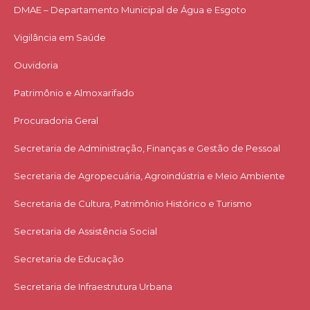
DMAE – Departamento Municipal de Água e Esgoto
Vigilância em Saúde
Ouvidoria
Patrimônio e Almoxarifado
Procuradoria Geral
Secretaria de Administração, Finanças e Gestão de Pessoal
Secretaria de Agropecuária, Agroindústria e Meio Ambiente
Secretaria de Cultura, Patrimônio Histórico e Turismo
Secretaria de Assistência Social
Secretaria de Educação
Secretaria de Infraestrutura Urbana