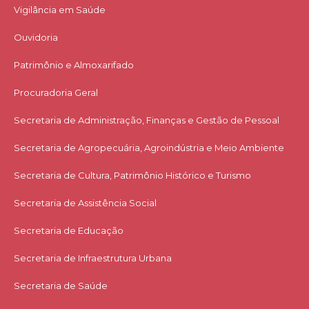
Vigilância em Saúde
Ouvidoria
Patrimônio e Almoxarifado
Procuradoria Geral
Secretaria de Administração, Finanças e Gestão de Pessoal
Secretaria de Agropecuária, Agroindústria e Meio Ambiente
Secretaria de Cultura, Patrimônio Histórico e Turismo
Secretaria de Assistência Social
Secretaria de Educação
Secretaria de Infraestrutura Urbana
Secretaria de Saúde