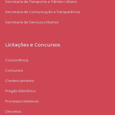
Secretaria de Transporte e Trânsito Urbano
Secretaria de Comunicação e Transparência
Secretaria de Serviços Urbanos
Licitações e Concursos
Concorrência
Concursos
Credenciamento
Pregão Eletrônico
Processos Seletivos
Decretos