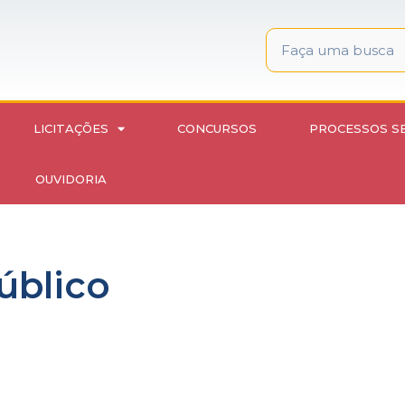
LICITAÇÕES
CONCURSOS
PROCESSOS S
OUVIDORIA
úblico