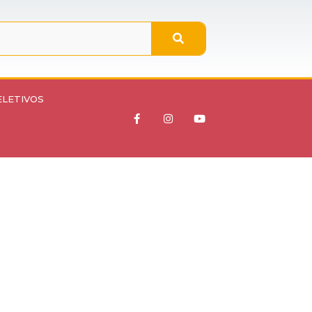
ELETIVOS