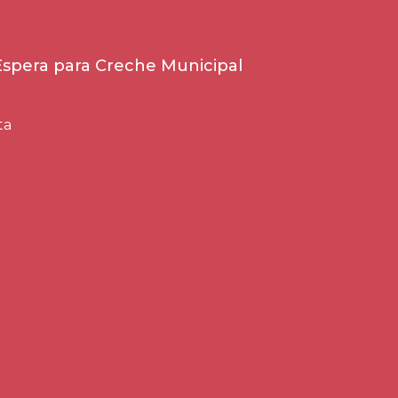
 Espera para Creche Municipal
ta