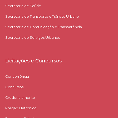
Secretaria de Saúde
Secretaria de Transporte e Trânsito Urbano
Secretaria de Comunicação e Transparência
Secretaria de Serviços Urbanos
Licitações e Concursos
Concorrência
Concursos
Credenciamento
Pregão Eletrônico