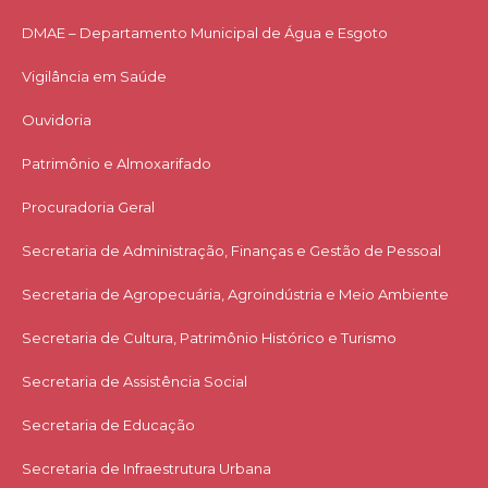
DMAE – Departamento Municipal de Água e Esgoto
Vigilância em Saúde
Ouvidoria
Patrimônio e Almoxarifado
Procuradoria Geral
Secretaria de Administração, Finanças e Gestão de Pessoal
Secretaria de Agropecuária, Agroindústria e Meio Ambiente
Secretaria de Cultura, Patrimônio Histórico e Turismo
Secretaria de Assistência Social
Secretaria de Educação
Secretaria de Infraestrutura Urbana