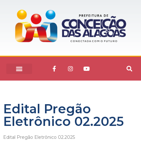
Edital Pregão
Eletrônico 02.2025
Edital Pregão Eletrônico 02.2025