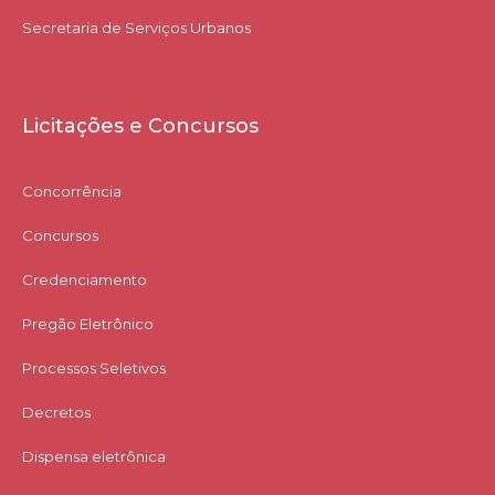
Secretaria de Serviços Urbanos
Licitações e Concursos
Concorrência
Concursos
Credenciamento
Pregão Eletrônico
Processos Seletivos
Decretos
Dispensa eletrônica