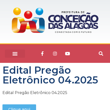
Edital Pregão
Eletrônico 04.2025
Edital Pregão Eletrônico 04.2025
Clique aqui