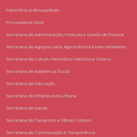
Patrimônio e Almoxarifado
Procuradoria Geral
Secretaria de Administração, Finanças e Gestão de Pessoal
Secretaria de Agropecuária, Agroindústria e Meio Ambiente
Secretaria de Cultura, Patrimônio Histórico e Turismo
Secretaria de Assistência Social
Secretaria de Educação
Secretaria de Infraestrutura Urbana
Secretaria de Saúde
Secretaria de Transporte e Trânsito Urbano
Secretaria de Comunicação e Transparência