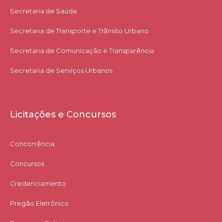
Secretaria de Saúde
Secretaria de Transporte e Trânsito Urbano
Secretaria de Comunicação e Transparência
Secretaria de Serviços Urbanos
Licitações e Concursos
Concorrência
Concursos
Credenciamento
Pregão Eletrônico