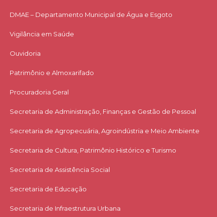
DMAE – Departamento Municipal de Água e Esgoto
Vigilância em Saúde
Ouvidoria
Patrimônio e Almoxarifado
Procuradoria Geral
Secretaria de Administração, Finanças e Gestão de Pessoal
Secretaria de Agropecuária, Agroindústria e Meio Ambiente
Secretaria de Cultura, Patrimônio Histórico e Turismo
Secretaria de Assistência Social
Secretaria de Educação
Secretaria de Infraestrutura Urbana