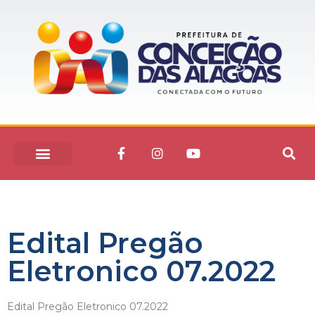
Edital Pregão
Eletronico 07.2022
Edital Pregão Eletronico 07.2022