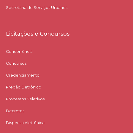
Secretaria de Serviços Urbanos
Licitações e Concursos
Concorrência
Concursos
Credenciamento
Pregão Eletrônico
Processos Seletivos
Decretos
Dispensa eletrônica