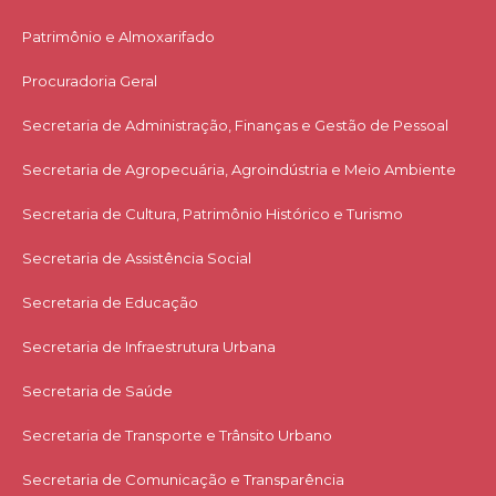
Patrimônio e Almoxarifado
Procuradoria Geral
Secretaria de Administração, Finanças e Gestão de Pessoal
Secretaria de Agropecuária, Agroindústria e Meio Ambiente
Secretaria de Cultura, Patrimônio Histórico e Turismo
Secretaria de Assistência Social
Secretaria de Educação
Secretaria de Infraestrutura Urbana
Secretaria de Saúde
Secretaria de Transporte e Trânsito Urbano
Secretaria de Comunicação e Transparência