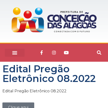
Edital Pregão
Eletrônico 08.2022
Edital Pregão Eletrônico 08.2022
Clique aqui