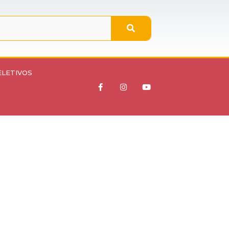
ELETIVOS