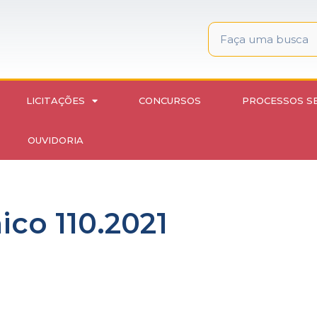
LICITAÇÕES
CONCURSOS
PROCESSOS S
OUVIDORIA
ico 110.2021