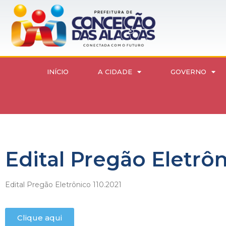
INÍCIO
A CIDADE
GOVERNO
Edital Pregão Eletrôn
Edital Pregão Eletrônico 110.2021
Clique aqui