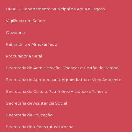
DMAE – Departamento Municipal de Água e Esgoto
Vigilância em Saúde
Ouvidoria
Patrimônio e Almoxarifado
Procuradoria Geral
Secretaria de Administração, Finanças e Gestão de Pessoal
Secretaria de Agropecuária, Agroindústria e Meio Ambiente
Secretaria de Cultura, Patrimônio Histórico e Turismo
Secretaria de Assistência Social
Secretaria de Educação
Secretaria de Infraestrutura Urbana