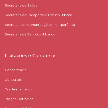
Secretaria de Saúde
Secretaria de Transporte e Trânsito Urbano
Secretaria de Comunicação e Transparência
Secretaria de Serviços Urbanos
Licitações e Concursos
Concorrência
Concursos
Credenciamento
Pregão Eletrônico