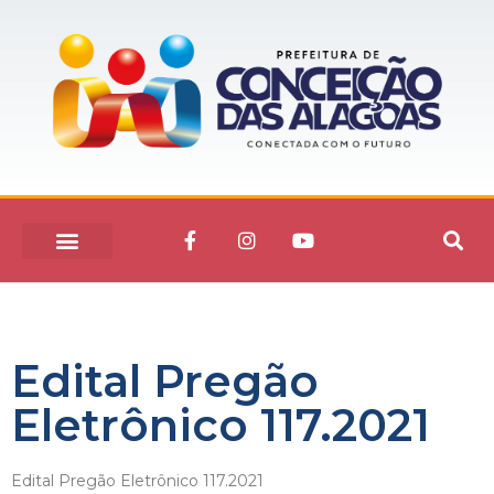
Edital Pregão
Eletrônico 117.2021
Edital Pregão Eletrônico 117.2021