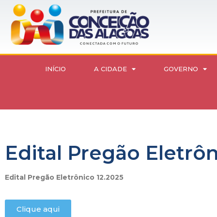
INÍCIO
A CIDADE
GOVERNO
Edital Pregão Eletrôn
Edital Pregão Eletrônico 12.2025
Clique aqui