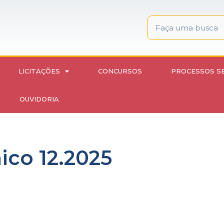
LICITAÇÕES
CONCURSOS
PROCESSOS S
OUVIDORIA
ico 12.2025