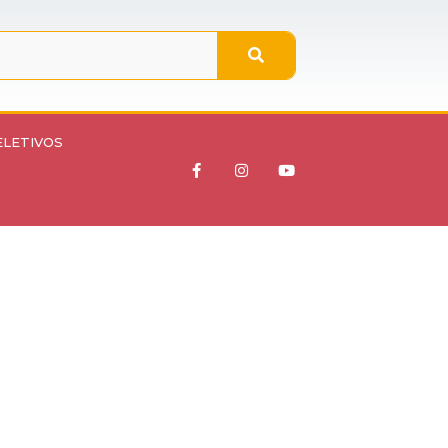
ELETIVOS