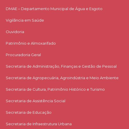
DMAE – Departamento Municipal de Água e Esgoto
Vigilância em Saúde
Ouvidoria
Patrimônio e Almoxarifado
Procuradoria Geral
Secretaria de Administração, Finanças e Gestão de Pessoal
Secretaria de Agropecuária, Agroindústria e Meio Ambiente
Secretaria de Cultura, Patrimônio Histórico e Turismo
Secretaria de Assistência Social
Secretaria de Educação
Secretaria de Infraestrutura Urbana