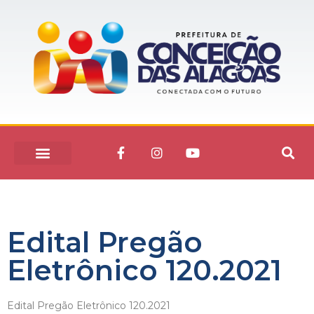
Edital Pregão
Eletrônico 120.2021
Edital Pregão Eletrônico 120.2021