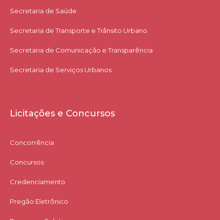
Secretaria de Saúde
Secretaria de Transporte e Trânsito Urbano
Secretaria de Comunicação e Transparência
Secretaria de Serviços Urbanos
Licitações e Concursos
Concorrência
Concursos
Credenciamento
Pregão Eletrônico